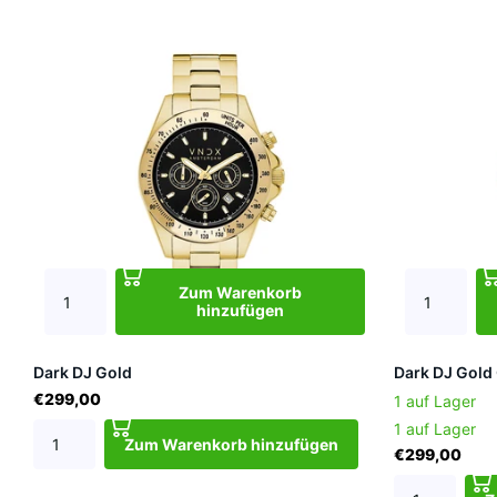
Zum Warenkorb
hinzufügen
Dark DJ Gold
Dark DJ Gold
€299,00
1 auf Lager
1 auf Lager
Zum Warenkorb hinzufügen
€299,00