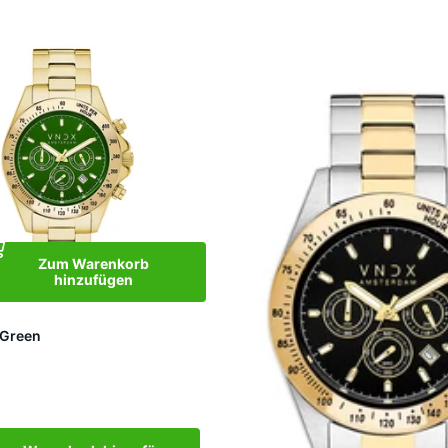
Zum Warenkorb
hinzufügen
 Green