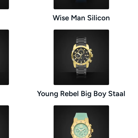
Wise Man Silicon
Young Rebel Big Boy Staal