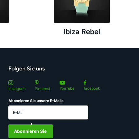
Ibiza Rebel
Folgen Sie uns
YouTube
facebook
Instagram
Pinterest
Abonnieren Sie unsere E-Mails
Abonnieren Sie