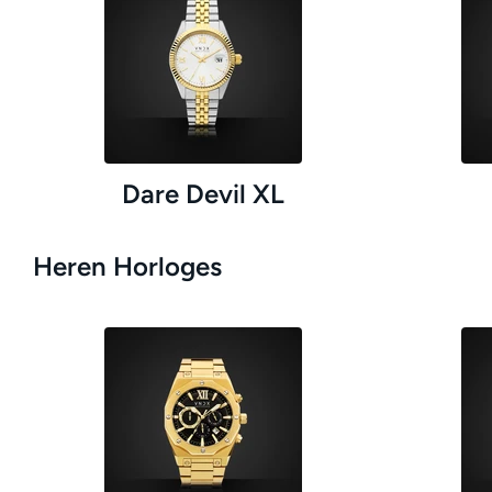
Dare Devil XL
Heren Horloges