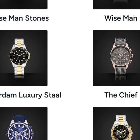
se Man Stones
Wise Man
dam Luxury Staal
The Chief