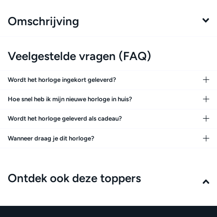
Omschrijving
Veelgestelde vragen (FAQ)
Wordt het horloge ingekort geleverd?
Hoe snel heb ik mijn nieuwe horloge in huis?
Wordt het horloge geleverd als cadeau?
Wanneer draag je dit horloge?
Ontdek ook deze toppers