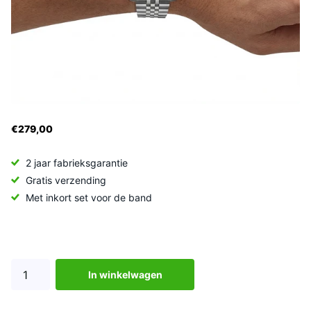
€279,00
2 jaar fabrieksgarantie
Gratis verzending
Met inkort set voor de band
In winkelwagen