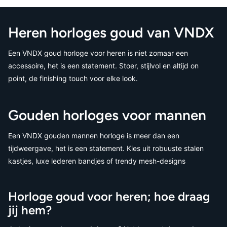
Heren horloges goud van VNDX
Een VNDX goud horloge voor heren is niet zomaar een
accessoire, het is een statement. Stoer, stijlvol en altijd on
point, de finishing touch voor elke look.
Gouden horloges voor mannen
Een VNDX gouden mannen horloge is meer dan een
tijdweergave, het is een statement. Kies uit robuuste stalen
kastjes, luxe lederen bandjes of trendy mesh-designs
Horloge goud voor heren; hoe draag
jij hem?