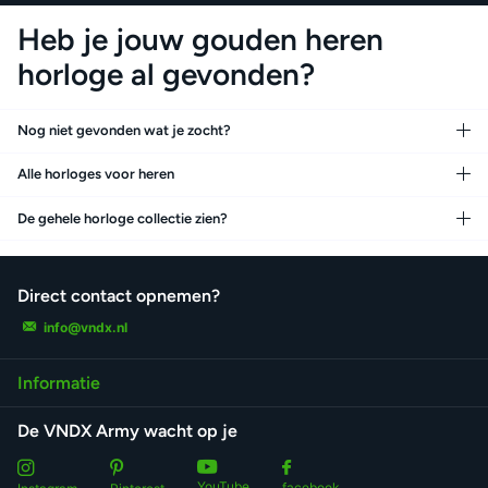
Heb je jouw gouden heren
horloge al gevonden?
Nog niet gevonden wat je zocht?
Alle horloges voor heren
De gehele horloge collectie zien?
Direct contact opnemen?
info@vndx.nl
Informatie
De VNDX Army wacht op je
YouTube
facebook