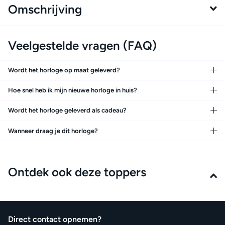
Omschrijving
Veelgestelde vragen (FAQ)
Wordt het horloge op maat geleverd?
Hoe snel heb ik mijn nieuwe horloge in huis?
Wordt het horloge geleverd als cadeau?
Wanneer draag je dit horloge?
Ontdek ook deze toppers
Direct contact opnemen?