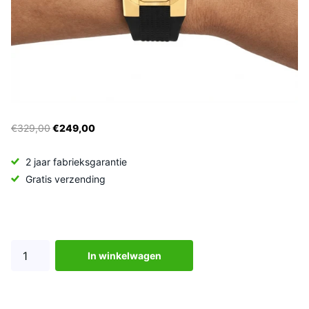
€329,00
€249,00
2 jaar fabrieksgarantie
Gratis verzending
In winkelwagen