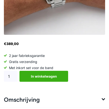
€389,00
2 jaar fabrieksgarantie
Gratis verzending
Met inkort set voor de band
In winkelwagen
Omschrijving