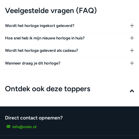
Veelgestelde vragen (FAQ)
Wordt het horloge ingekort geleverd?
Hoe snel heb ik mijn nieuwe horloge in huis?
Wordt het horloge geleverd als cadeau?
Wanneer draag je dit horloge?
Ontdek ook deze toppers
Direct contact opnemen?
info@vndx.nl