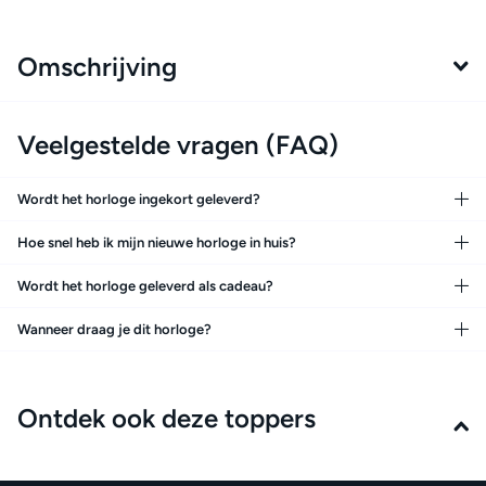
Omschrijving
Veelgestelde vragen (FAQ)
Wordt het horloge ingekort geleverd?
Hoe snel heb ik mijn nieuwe horloge in huis?
Wordt het horloge geleverd als cadeau?
Wanneer draag je dit horloge?
Ontdek ook deze toppers