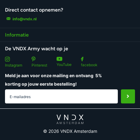
Direct contact opnemen?
info@vndx.nl
Informatie
De VNDX Army wacht op je
YouTube
facebook
Instagram
Pinterest
Meld je aan voor onze mailing en ontvang
5%
korting
op jouw eerste bestelling!
©
2026
VNDX Amsterdam