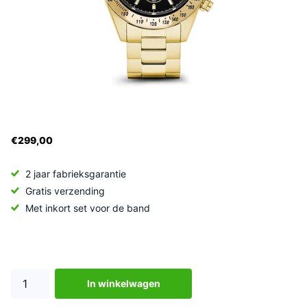
€299,00
2 jaar fabrieksgarantie
Gratis verzending
Met inkort set voor de band
In winkelwagen