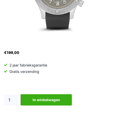
€199,00
2 jaar fabrieksgarantie
Gratis verzending
In winkelwagen