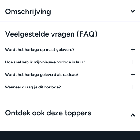
Omschrijving
Veelgestelde vragen (FAQ)
Wordt het horloge op maat geleverd?
Hoe snel heb ik mijn nieuwe horloge in huis?
Wordt het horloge geleverd als cadeau?
Wanneer draag je dit horloge?
Ontdek ook deze toppers