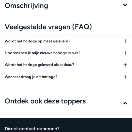
Omschrijving
Veelgestelde vragen (FAQ)
Wordt het horloge op maat geleverd?
Hoe snel heb ik mijn nieuwe horloge in huis?
Wordt het horloge geleverd als cadeau?
Wanneer draag je dit horloge?
Ontdek ook deze toppers
Direct contact opnemen?