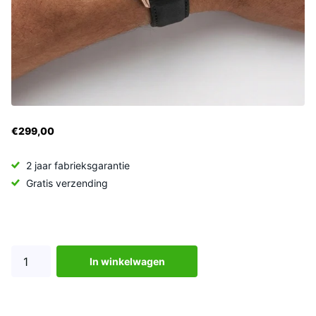
€299,00
2 jaar fabrieksgarantie
Gratis verzending
In winkelwagen