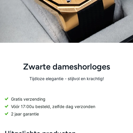
Zwarte dameshorloges
Tijdloze elegantie - stijlvol en krachtig!
Gratis verzending
Vóór 17:00u besteld, zelfde dag verzonden
2 jaar garantie