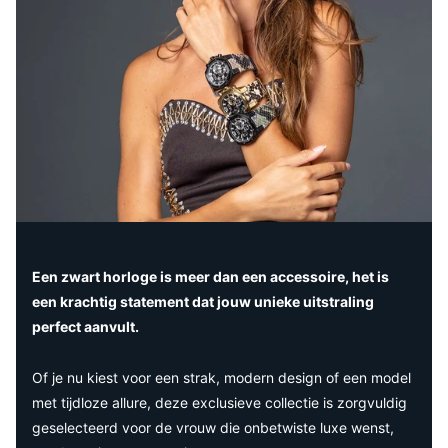
Een zwart horloge is meer dan een accessoire, het is
een krachtig statement dat jouw unieke uitstraling
perfect aanvult.
Of je nu kiest voor een strak, modern design of een model
met tijdloze allure, deze exclusieve collectie is zorgvuldig
geselecteerd voor de vrouw die onbetwiste luxe wenst,