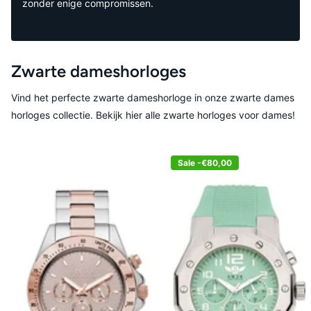
zonder enige compromissen.
Zwarte dameshorloges
Vind het perfecte zwarte dameshorloge in onze zwarte dames
horloges collectie. Bekijk hier alle zwarte horloges voor dames!
Sale -€80,00