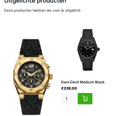
Uitgelichte producten
Deze producten hebben we voor je uitgelicht
Dare Devil Medium Black
€239,00