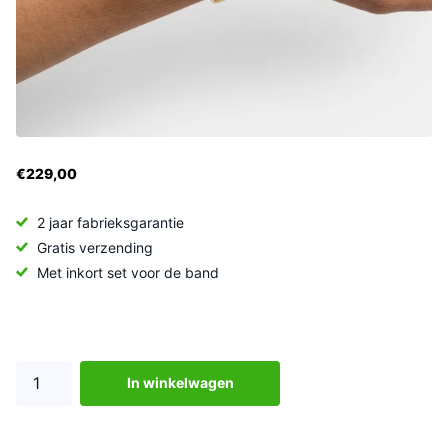
€229,00
2 jaar fabrieksgarantie
Gratis verzending
Met inkort set voor de band
In winkelwagen