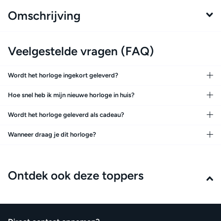
Omschrijving
Veelgestelde vragen (FAQ)
Wordt het horloge ingekort geleverd?
Hoe snel heb ik mijn nieuwe horloge in huis?
Wordt het horloge geleverd als cadeau?
Wanneer draag je dit horloge?
Ontdek ook deze toppers