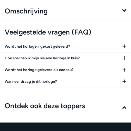
Omschrijving
Veelgestelde vragen (FAQ)
Wordt het horloge ingekort geleverd?
Hoe snel heb ik mijn nieuwe horloge in huis?
Wordt het horloge geleverd als cadeau?
Wanneer draag je dit horloge?
Ontdek ook deze toppers