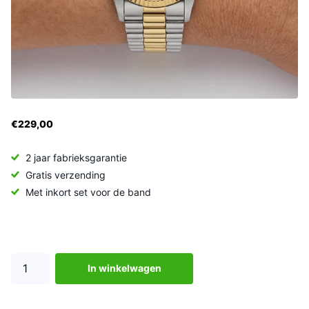
€229,00
2 jaar fabrieksgarantie
Gratis verzending
Met inkort set voor de band
In winkelwagen