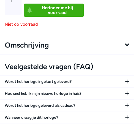
Herinner me bij
voorraad
Niet op voorraad
Omschrijving
Veelgestelde vragen (FAQ)
Wordt het horloge ingekort geleverd?
Hoe snel heb ik mijn nieuwe horloge in huis?
Wordt het horloge geleverd als cadeau?
Wanneer draag je dit horloge?