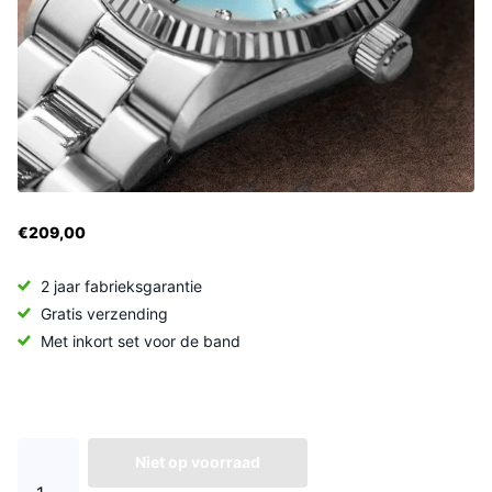
€209,00
2 jaar fabrieksgarantie
Gratis verzending
Met inkort set voor de band
Niet op voorraad