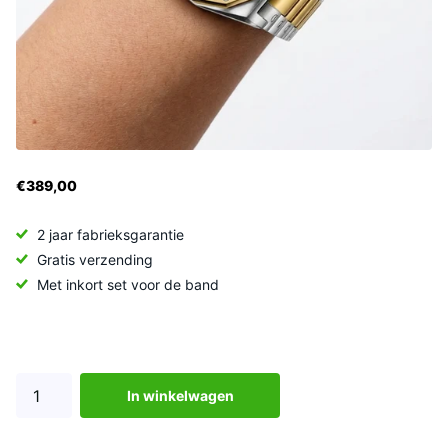
€389,00
2 jaar fabrieksgarantie
Gratis verzending
Met inkort set voor de band
In winkelwagen