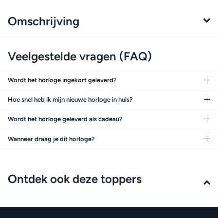
Omschrijving
Veelgestelde vragen (FAQ)
Wordt het horloge ingekort geleverd?
Hoe snel heb ik mijn nieuwe horloge in huis?
Wordt het horloge geleverd als cadeau?
Wanneer draag je dit horloge?
Ontdek ook deze toppers