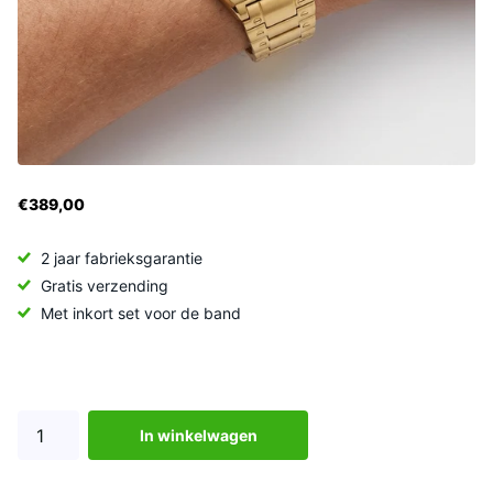
€389,00
2 jaar fabrieksgarantie
Gratis verzending
Met inkort set voor de band
In winkelwagen