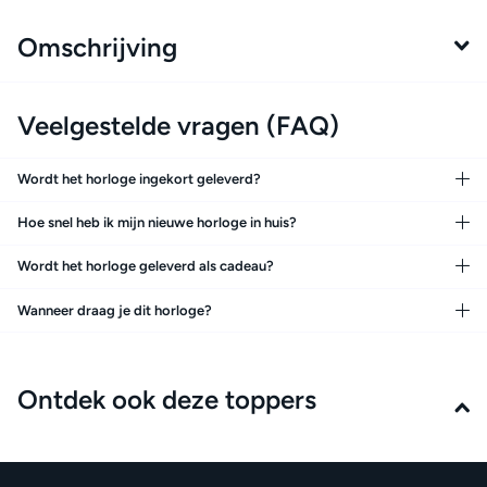
Omschrijving
Veelgestelde vragen (FAQ)
Wordt het horloge ingekort geleverd?
Hoe snel heb ik mijn nieuwe horloge in huis?
Wordt het horloge geleverd als cadeau?
Wanneer draag je dit horloge?
Ontdek ook deze toppers