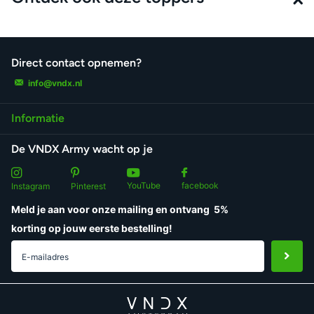
Direct contact opnemen?
info@vndx.nl
Informatie
De VNDX Army wacht op je
YouTube
facebook
Instagram
Pinterest
Meld je aan voor onze mailing en ontvang
5%
korting
op jouw eerste bestelling!