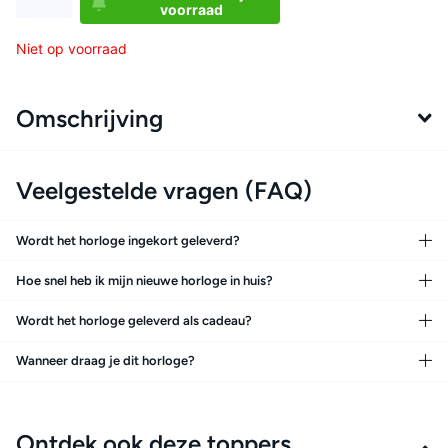
voorraad
Niet op voorraad
Omschrijving
Veelgestelde vragen (FAQ)
Wordt het horloge ingekort geleverd?
Hoe snel heb ik mijn nieuwe horloge in huis?
Wordt het horloge geleverd als cadeau?
Wanneer draag je dit horloge?
Ontdek ook deze toppers