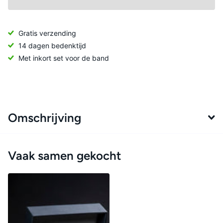
Gratis verzending
14 dagen bedenktijd
Met inkort set voor de band
Omschrijving
Vaak samen gekocht