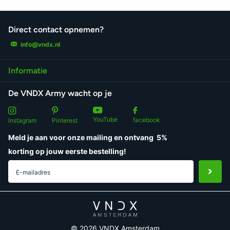
Direct contact opnemen?
info@vndx.nl
Informatie
De VNDX Army wacht op je
YouTube
facebook
Instagram
Pinterest
Meld je aan voor onze mailing en ontvang
5%
korting
op jouw eerste bestelling!
©
2026
VNDX Amsterdam