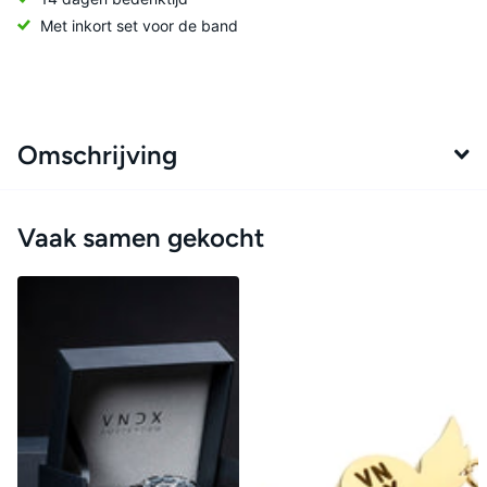
Met inkort set voor de band
Omschrijving
Vaak samen gekocht