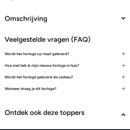
Omschrijving
Veelgestelde vragen (FAQ)
Wordt het horloge op maat geleverd?
Hoe snel heb ik mijn nieuwe horloge in huis?
Wordt het horloge geleverd als cadeau?
Wanneer draag je dit horloge?
Ontdek ook deze toppers