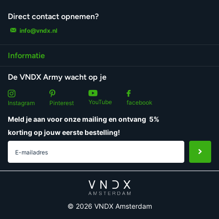
Direct contact opnemen?
info@vndx.nl
Informatie
De VNDX Army wacht op je
YouTube
facebook
Instagram
Pinterest
Meld je aan voor onze mailing en ontvang
5%
korting
op jouw eerste bestelling!
©
2026
VNDX Amsterdam