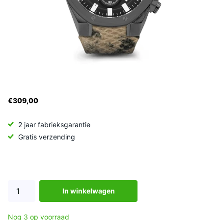
€309,00
2 jaar fabrieksgarantie
Gratis verzending
In winkelwagen
Nog 3 op voorraad